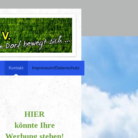
Kontakt
Impressum/Datenschutz
HIER
könnte Ihre
Werbung stehen!