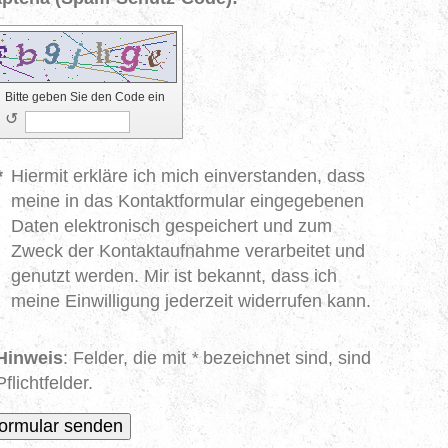
Bitte geben Sie den Code ein
↺
*
Hiermit erkläre ich mich einverstanden, dass
meine in das Kontaktformular eingegebenen
Daten elektronisch gespeichert und zum
Zweck der Kontaktaufnahme verarbeitet und
genutzt werden. Mir ist bekannt, dass ich
meine Einwilligung jederzeit widerrufen kann.
Hinweis
: Felder, die mit
*
bezeichnet sind, sind
Pflichtfelder.